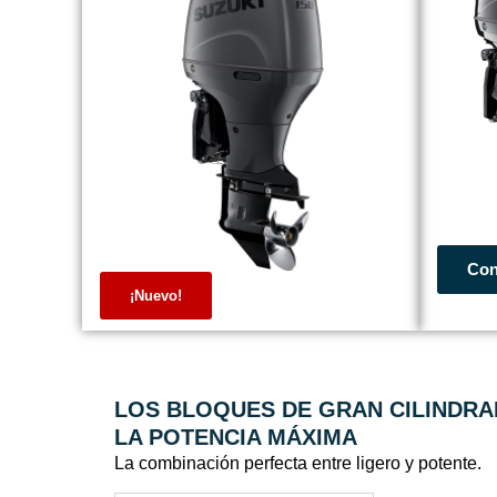
Con
¡Nuevo!
LOS BLOQUES DE GRAN CILINDRA
LA POTENCIA MÁXIMA
La combinación perfecta entre ligero y potente.