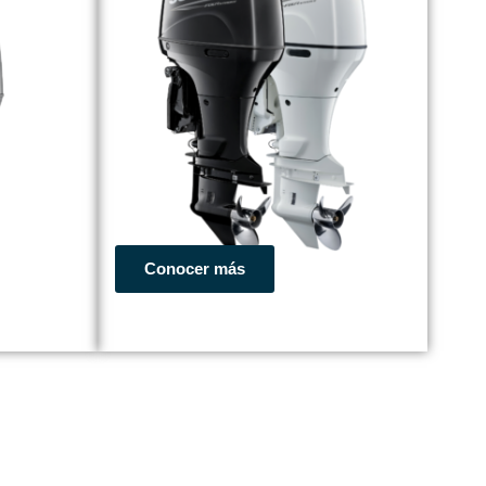
Conocer más