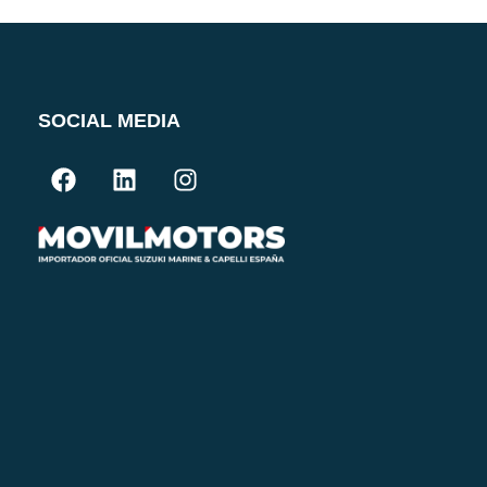
SOCIAL MEDIA