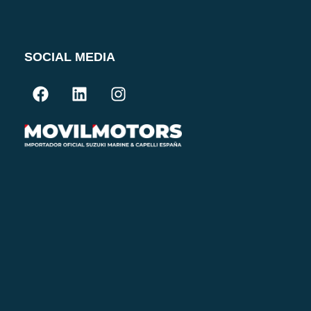
SOCIAL MEDIA