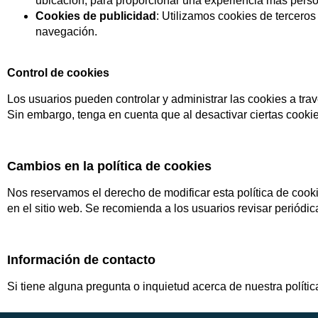
ubicación, para proporcionar una experiencia más perso
Cookies de publicidad
: Utilizamos cookies de terceros
navegación.
Control de cookies
Los usuarios pueden controlar y administrar las cookies a tr
Sin embargo, tenga en cuenta que al desactivar ciertas cookie
Cambios en la política de cookies
Nos reservamos el derecho de modificar esta política de coo
en el sitio web. Se recomienda a los usuarios revisar periódic
Información de contacto
Si tiene alguna pregunta o inquietud acerca de nuestra polític