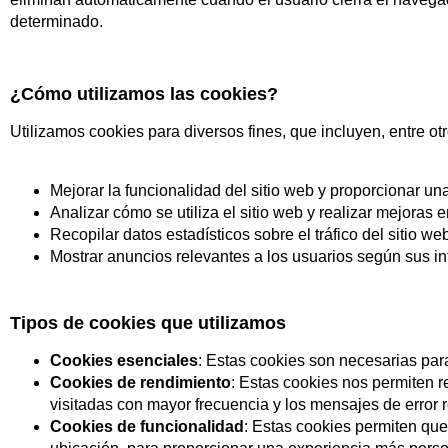
determinado.
¿Cómo utilizamos las cookies?
Utilizamos cookies para diversos fines, que incluyen, entre otr
Mejorar la funcionalidad del sitio web y proporcionar un
Analizar cómo se utiliza el sitio web y realizar mejoras 
Recopilar datos estadísticos sobre el tráfico del sitio we
Mostrar anuncios relevantes a los usuarios según sus i
Tipos de cookies que utilizamos
Cookies esenciales
: Estas cookies son necesarias par
Cookies de rendimiento
: Estas cookies nos permiten r
visitadas con mayor frecuencia y los mensajes de error re
Cookies de funcionalidad
: Estas cookies permiten que 