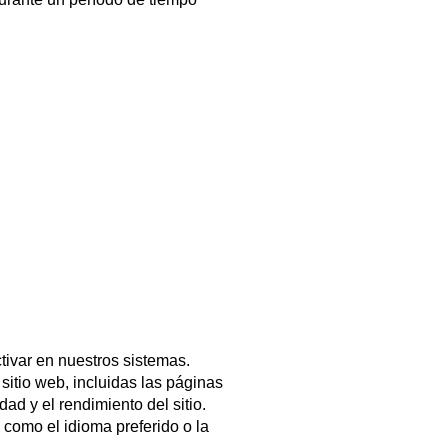
tivar en nuestros sistemas.
sitio web, incluidas las páginas
ad y el rendimiento del sitio.
 como el idioma preferido o la