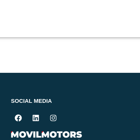
SOCIAL MEDIA