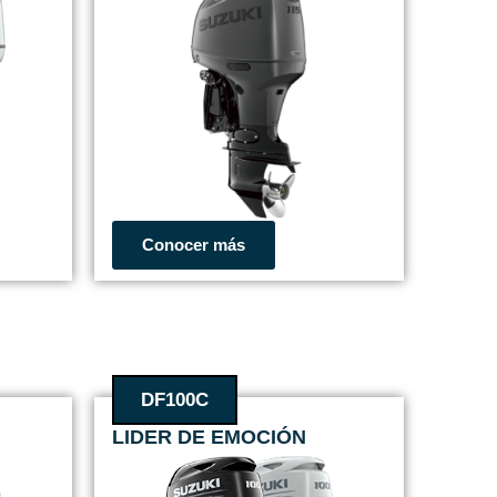
Conocer más
DF100C
LIDER DE EMOCIÓN