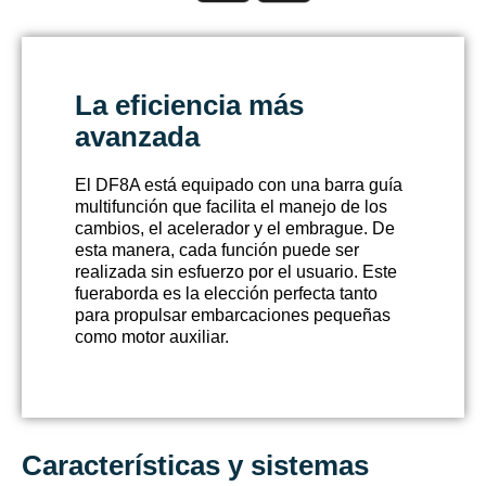
La eficiencia más
avanzada
El DF8A está equipado con una barra guía
multifunción que facilita el manejo de los
cambios, el acelerador y el embrague. De
esta manera, cada función puede ser
realizada sin esfuerzo por el usuario. Este
fueraborda es la elección perfecta tanto
para propulsar embarcaciones pequeñas
como motor auxiliar.
Características y sistemas