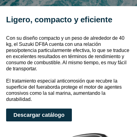
Ligero, compacto y eficiente
Con su diseño compacto y un peso de alrededor de 40
kg, el Suzuki DF8A cuenta con una relación
peso/potencia particularmente efectiva, lo que se traduce
en excelentes resultados en términos de rendimiento y
consumo de combustible. Al mismo tiempo, es muy fácil
de transportar.
El tratamiento especial anticorrosión que recubre la
superficie del fueraborda protege el motor de agentes
corrosivos como la sal marina, aumentando la
durabilidad.
Descargar catálogo