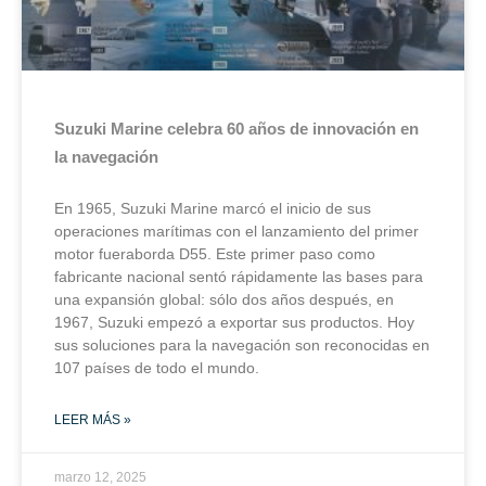
Suzuki Marine celebra 60 años de innovación en
la navegación
En 1965, Suzuki Marine marcó el inicio de sus
operaciones marítimas con el lanzamiento del primer
motor fueraborda D55. Este primer paso como
fabricante nacional sentó rápidamente las bases para
una expansión global: sólo dos años después, en
1967, Suzuki empezó a exportar sus productos. Hoy
sus soluciones para la navegación son reconocidas en
107 países de todo el mundo.
LEER MÁS »
marzo 12, 2025