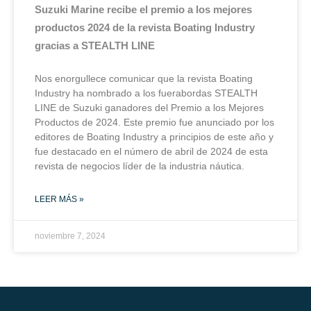
Suzuki Marine recibe el premio a los mejores
productos 2024 de la revista Boating Industry
gracias a STEALTH LINE
Nos enorgullece comunicar que la revista Boating
Industry ha nombrado a los fuerabordas STEALTH
LINE de Suzuki ganadores del Premio a los Mejores
Productos de 2024. Este premio fue anunciado por los
editores de Boating Industry a principios de este año y
fue destacado en el número de abril de 2024 de esta
revista de negocios líder de la industria náutica.
LEER MÁS »
noviembre 7, 2024