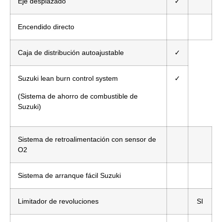
Eje desplazado
✓
Encendido directo
Caja de distribución autoajustable
✓
Suzuki lean burn control system
✓
(Sistema de ahorro de combustible de
Suzuki)
Sistema de retroalimentación con sensor de
O2
Sistema de arranque fácil Suzuki
Limitador de revoluciones
SI