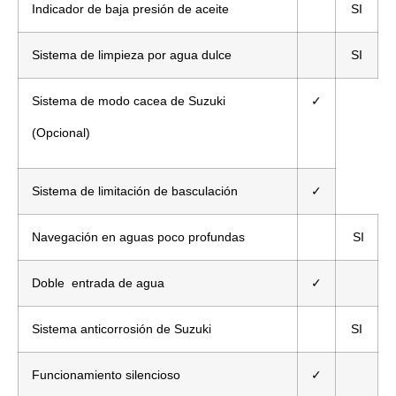
Indicador de baja presión de aceite
SI
Sistema de limpieza por agua dulce
SI
Sistema de modo cacea de Suzuki
✓
(Opcional)
Sistema de limitación de basculación
✓
Navegación en aguas poco profundas
SI
Doble entrada de agua
✓
Sistema anticorrosión de Suzuki
SI
Funcionamiento silencioso
✓