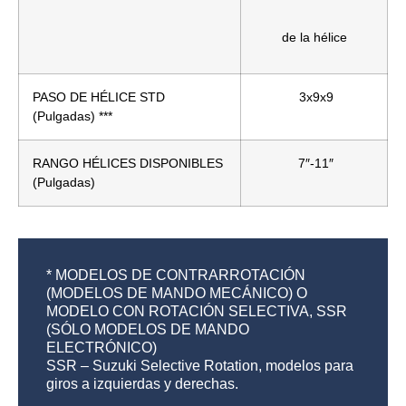
de la hélice
PASO DE HÉLICE STD
3x9x9
(Pulgadas) ***
RANGO HÉLICES DISPONIBLES
7″-11″
(Pulgadas)
* MODELOS DE CONTRARROTACIÓN
(MODELOS DE MANDO MECÁNICO) O
MODELO CON ROTACIÓN SELECTIVA, SSR
(SÓLO MODELOS DE MANDO
ELECTRÓNICO)
SSR – Suzuki Selective Rotation, modelos para
giros a izquierdas y derechas.