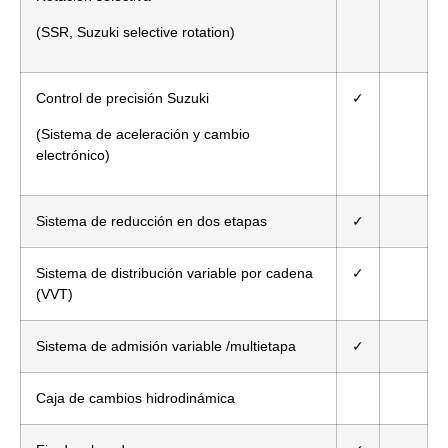
(SSR, Suzuki selective rotation)
Control de precisión Suzuki
✓
(Sistema de aceleración y cambio
electrónico)
Sistema de reducción en dos etapas
✓
Sistema de distribución variable por cadena
✓
(VVT)
Sistema de admisión variable /multietapa
✓
Caja de cambios hidrodinámica