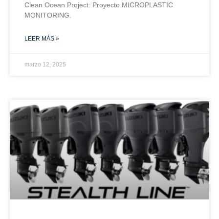
Clean Ocean Project: Proyecto MICROPLASTIC
MONITORING.
LEER MÁS »
marzo 12, 2025