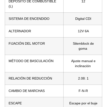
DEPÓSITO DE COMBUSTIBLE
12
(L)
SISTEMA DE ENCENDIDO
Digital CDI
ALTERNADOR
12V 6A
FIJACIÓN DEL MOTOR
Silemblock de
goma
MÉTODO DE BASCULACIÓN
Ajuste manual e
inclinación
RELACIÓN DE REDUCCIÓN
2.08: 1
CAMBIO DE MARCHAS
F-N-R
ESCAPE
Escape por el buje