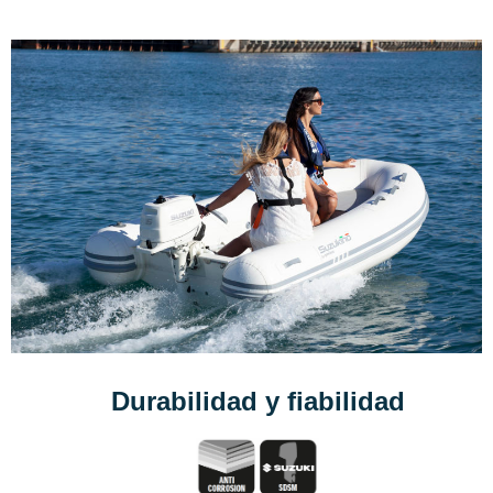
Durabilidad y fiabilidad