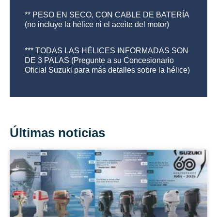
** PESO EN SECO, CON CABLE DE BATERÍA
(no incluye la hélice ni el aceite del motor)
*** TODAS LAS HÉLICES INFORMADAS SON
DE 3 PALAS (Pregunte a su Concesionario
Oficial Suzuki para más detalles sobre la hélice)
Últimas noticias