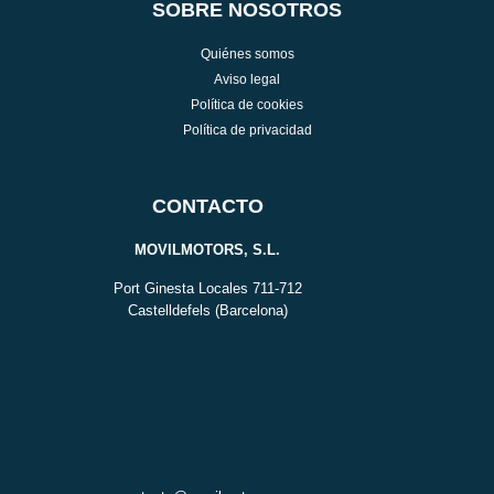
SOBRE NOSOTROS
Quiénes somos
Aviso legal
Política de cookies
Política de privacidad
CONTACTO
MOVILMOTORS, S.L.
Port Ginesta Locales 711-712
Castelldefels (Barcelona)