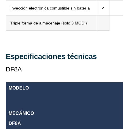
Inyección electrónica comustible sin batería
✓
Triple forma de almacenaje (solo 3 MOD.)
Especificaciones técnicas
DF8A
MODELO
MECÁNICO
DF8A