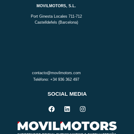
MOVILMOTORS, S.L.
Port Ginesta Locales 711-712
Castelldefels (Barcelona)
contacto@movilmotors.com
Teléfono: +34 936 362 497
SOCIAL MEDIA