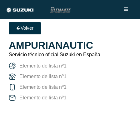
Volver
AMPURIANAUTIC
Servicio técnico oficial Suzuki en España
Elemento de lista nº1
Elemento de lista nº1
Elemento de lista nº1
Elemento de lista nº1