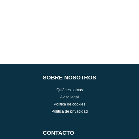
SOBRE NOSOTROS
Quiénes somos
Aviso legal
Política de cookies
Política de privacidad
CONTACTO